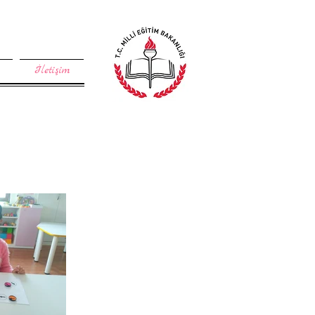
İletişim