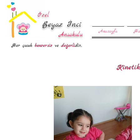
Özel
Beyaz İnci
Anasayfa
Ha
Anaokulu
Her çocuk
benzersiz
ve
değerli
dir...
Kinet